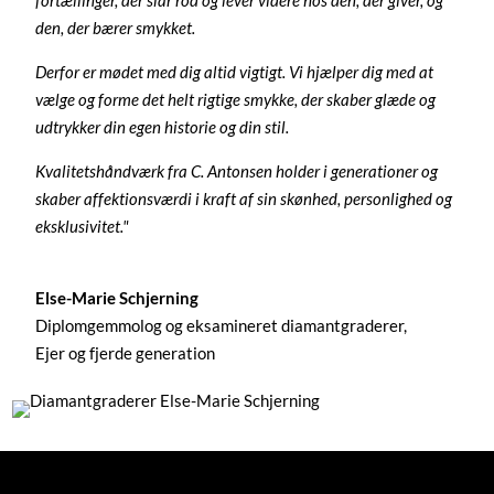
den, der bærer smykket.
Derfor er mødet med dig altid vigtigt. Vi hjælper dig med at
vælge og forme det helt rigtige smykke, der skaber glæde og
udtrykker din egen historie og din stil.
Kvalitetshåndværk fra C. Antonsen holder i generationer og
skaber affektionsværdi i kraft af sin skønhed, personlighed og
eksklusivitet."
Else-Marie Schjerning
Diplomgemmolog og eksamineret diamantgraderer,
Ejer og fjerde generation