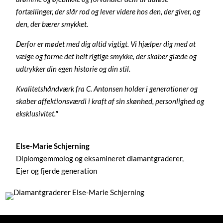
fortællinger, der slår rod og lever videre hos den, der giver, og
den, der bærer smykket.
Derfor er mødet med dig altid vigtigt. Vi hjælper dig med at
vælge og forme det helt rigtige smykke, der skaber glæde og
udtrykker din egen historie og din stil.
Kvalitetshåndværk fra C. Antonsen holder i generationer og
skaber affektionsværdi i kraft af sin skønhed, personlighed og
eksklusivitet."
Else-Marie Schjerning
Diplomgemmolog og eksamineret diamantgraderer,
Ejer og fjerde generation