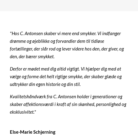
"Hos C. Antonsen skaber vi mere end smykker. Vi indfanger
drømme og øjeblikke og forvandler dem til tidløse
fortællinger, der slår rod og lever videre hos den, der giver, og
den, der bærer smykket.
Derfor er mødet med dig altid vigtigt. Vi hjælper dig med at
vælge og forme det helt rigtige smykke, der skaber glæde og
udtrykker din egen historie og din stil.
Kvalitetshåndværk fra C. Antonsen holder i generationer og
skaber affektionsværdi i kraft af sin skønhed, personlighed og
eksklusivitet."
Else-Marie Schjerning