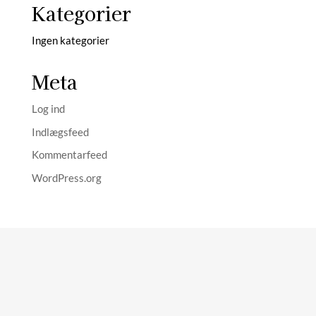
Kategorier
Ingen kategorier
Meta
Log ind
Indlægsfeed
Kommentarfeed
WordPress.org