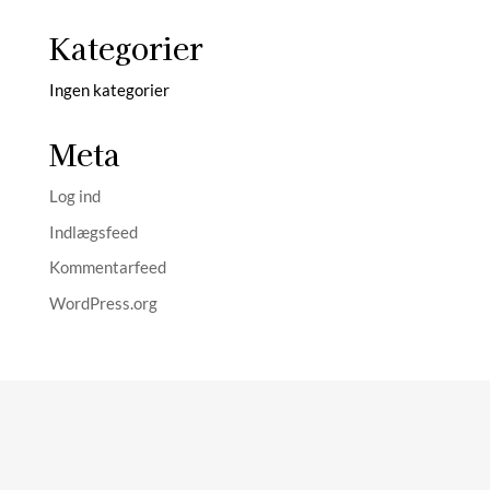
Kategorier
Ingen kategorier
Meta
Log ind
Indlægsfeed
Kommentarfeed
WordPress.org