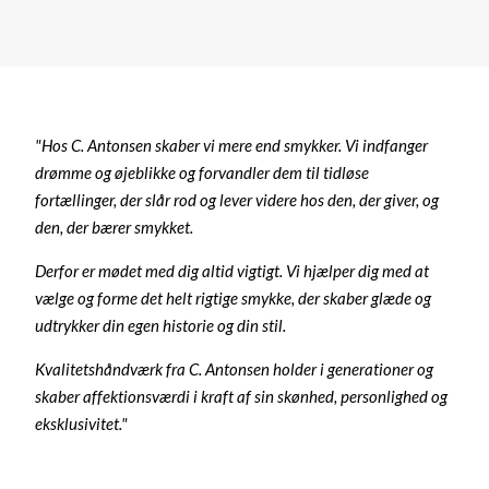
"Hos C. Antonsen skaber vi mere end smykker. Vi indfanger
drømme og øjeblikke og forvandler dem til tidløse
fortællinger, der slår rod og lever videre hos den, der giver, og
den, der bærer smykket.
Derfor er mødet med dig altid vigtigt. Vi hjælper dig med at
vælge og forme det helt rigtige smykke, der skaber glæde og
udtrykker din egen historie og din stil.
Kvalitetshåndværk fra C. Antonsen holder i generationer og
skaber affektionsværdi i kraft af sin skønhed, personlighed og
eksklusivitet."