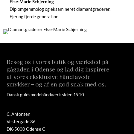
Else-Marie Schjerning
Diplomgemmolog og eksamineret diamantgraderer,
Ejer og fjerde generation
Besøg os i vores butik og værksted på
gågaden i Odense og lad dig inspirere
af vores eksklusive håndlavede
smykker – og af en god snak med os.
Dansk guldsmedehåndværk siden 1910.
C. Antonsen
Vestergade 36
DK-5000 Odense C