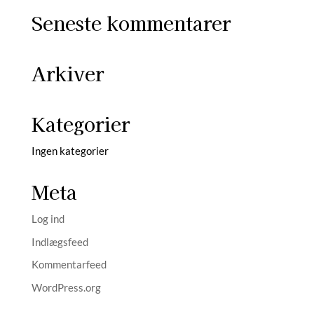
Seneste kommentarer
Arkiver
Kategorier
Ingen kategorier
Meta
Log ind
Indlægsfeed
Kommentarfeed
WordPress.org