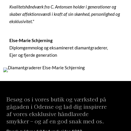
Kvalitetshåndværk fra C. Antonsen holder i generationer og
skaber affektionsværdi i kraft af sin skønhed, personlighed og
eksklusivitet."
Else-Marie Schjerning
Diplomgemmolog og eksamineret diamantgraderer,
Ejer og fjerde generation
Besøg os i vores butik og værksted på
gågaden i Odense og lad dig inspirere
af vores eksklusive håndlavede
smykker – og af en god snak med os.