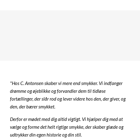
"Hos C. Antonsen skaber vi mere end smykker. Vi indfanger
drømme og øjeblikke og forvandler dem til tidløse
fortællinger, der slår rod og lever videre hos den, der giver, og
den, der bærer smykket.
Derfor er mødet med dig altid vigtigt. Vi hjælper dig med at
vælge og forme det helt rigtige smykke, der skaber glæde og
udtrykker din egen historie og din stil.