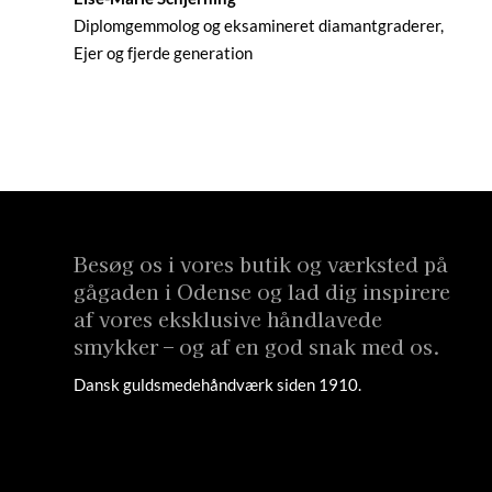
Diplomgemmolog og eksamineret diamantgraderer,
Ejer og fjerde generation
Besøg os i vores butik og værksted på
gågaden i Odense og lad dig inspirere
af vores eksklusive håndlavede
smykker – og af en god snak med os.
Dansk guldsmedehåndværk siden 1910.