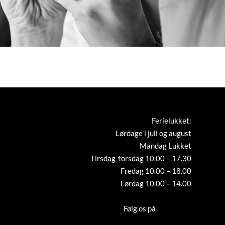
Ferielukket:
Lørdage i juli og august
Mandag Lukket
Tirsdag-torsdag 10.00 – 17.30
Fredag 10.00 – 18.00
Lørdag 10.00 – 14.00
Tilmeld nyhedsbrev
Følg os på
Instagram