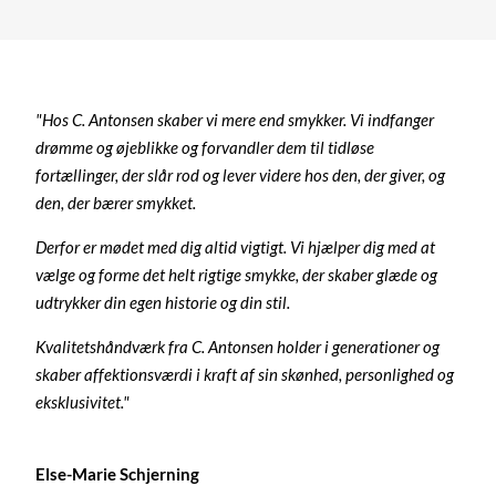
"Hos C. Antonsen skaber vi mere end smykker. Vi indfanger
drømme og øjeblikke og forvandler dem til tidløse
fortællinger, der slår rod og lever videre hos den, der giver, og
den, der bærer smykket.
Derfor er mødet med dig altid vigtigt. Vi hjælper dig med at
vælge og forme det helt rigtige smykke, der skaber glæde og
udtrykker din egen historie og din stil.
Kvalitetshåndværk fra C. Antonsen holder i generationer og
skaber affektionsværdi i kraft af sin skønhed, personlighed og
eksklusivitet."
Else-Marie Schjerning