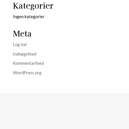
Kategorier
Ingen kategorier
Meta
Log ind
Indlægsfeed
Kommentarfeed
WordPress.org