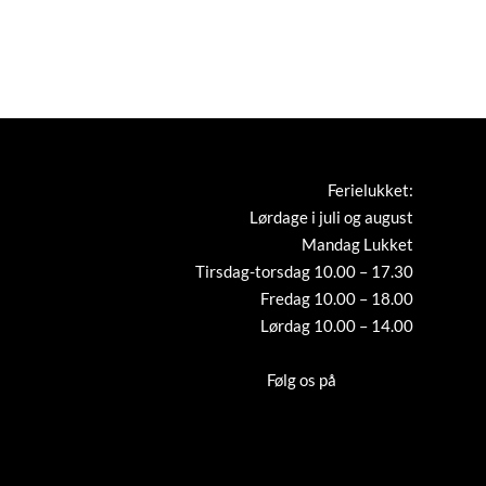
Ferielukket:
Lørdage i juli og august
Mandag Lukket
Tirsdag-torsdag 10.00 – 17.30
Fredag 10.00 – 18.00
Lørdag 10.00 – 14.00
Tilmeld nyhedsbrev
Følg os på
Instagram
Cookies