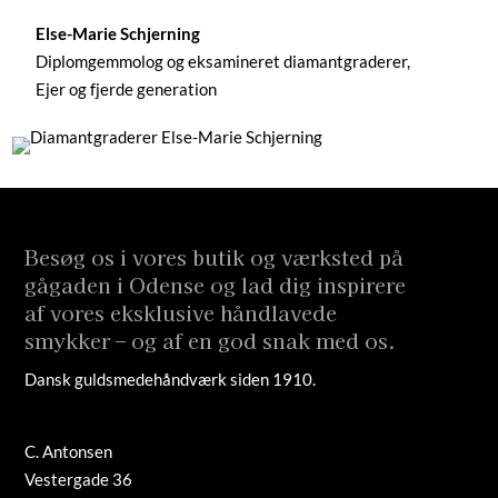
Else-Marie Schjerning
Diplomgemmolog og eksamineret diamantgraderer,
Ejer og fjerde generation
Besøg os i vores butik og værksted på
gågaden i Odense og lad dig inspirere
af vores eksklusive håndlavede
smykker – og af en god snak med os.
Dansk guldsmedehåndværk siden 1910.
C. Antonsen
Vestergade 36