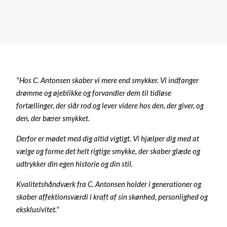
"Hos C. Antonsen skaber vi mere end smykker. Vi indfanger
drømme og øjeblikke og forvandler dem til tidløse
fortællinger, der slår rod og lever videre hos den, der giver, og
den, der bærer smykket.
Derfor er mødet med dig altid vigtigt. Vi hjælper dig med at
vælge og forme det helt rigtige smykke, der skaber glæde og
udtrykker din egen historie og din stil.
Kvalitetshåndværk fra C. Antonsen holder i generationer og
skaber affektionsværdi i kraft af sin skønhed, personlighed og
eksklusivitet."