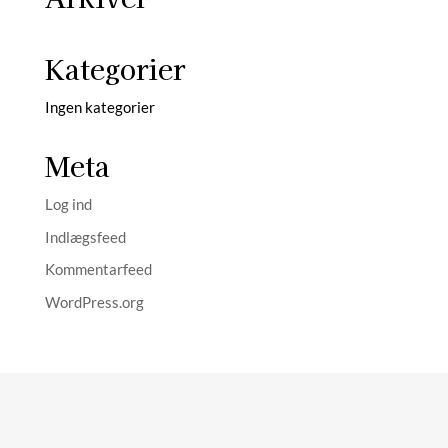
Kategorier
Ingen kategorier
Meta
Log ind
Indlægsfeed
Kommentarfeed
WordPress.org