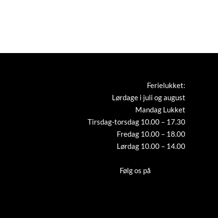
Ferielukket:
Lørdage i juli og august
Mandag Lukket
Tirsdag-torsdag 10.00 – 17.30
Fredag 10.00 – 18.00
Lørdag 10.00 – 14.00
Tilmeld nyhedsbrev
Følg os på
Instagram
Cookies