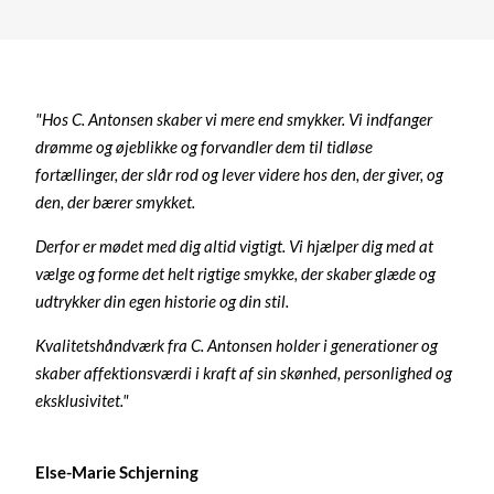
"Hos C. Antonsen skaber vi mere end smykker. Vi indfanger
drømme og øjeblikke og forvandler dem til tidløse
fortællinger, der slår rod og lever videre hos den, der giver, og
den, der bærer smykket.
Derfor er mødet med dig altid vigtigt. Vi hjælper dig med at
vælge og forme det helt rigtige smykke, der skaber glæde og
udtrykker din egen historie og din stil.
Kvalitetshåndværk fra C. Antonsen holder i generationer og
skaber affektionsværdi i kraft af sin skønhed, personlighed og
eksklusivitet."
Else-Marie Schjerning