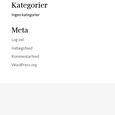
Kategorier
Ingen kategorier
Meta
Log ind
Indlægsfeed
Kommentarfeed
WordPress.org