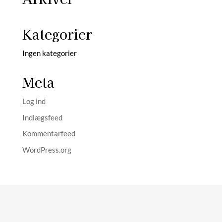
Kategorier
Ingen kategorier
Meta
Log ind
Indlægsfeed
Kommentarfeed
WordPress.org