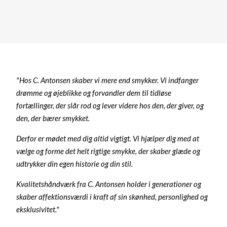
"Hos C. Antonsen skaber vi mere end smykker. Vi indfanger
drømme og øjeblikke og forvandler dem til tidløse
fortællinger, der slår rod og lever videre hos den, der giver, og
den, der bærer smykket.
Derfor er mødet med dig altid vigtigt. Vi hjælper dig med at
vælge og forme det helt rigtige smykke, der skaber glæde og
udtrykker din egen historie og din stil.
Kvalitetshåndværk fra C. Antonsen holder i generationer og
skaber affektionsværdi i kraft af sin skønhed, personlighed og
eksklusivitet."