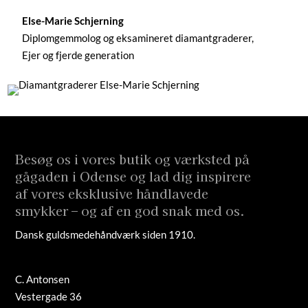
Else-Marie Schjerning
Diplomgemmolog og eksamineret diamantgraderer,
Ejer og fjerde generation
Besøg os i vores butik og værksted på
gågaden i Odense og lad dig inspirere
af vores eksklusive håndlavede
smykker – og af en god snak med os.
Dansk guldsmedehåndværk siden 1910.
C. Antonsen
Vestergade 36