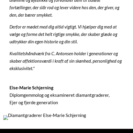
fortællinger, der slår rod og lever videre hos den, der giver, og
den, der bærer smykket.
Derfor er mødet med dig altid vigtigt. Vi hjælper dig med at
vælge og forme det helt rigtige smykke, der skaber glæde og
udtrykker din egen historie og din stil.
Kvalitetshåndværk fra C. Antonsen holder i generationer og
skaber affektionsværdi i kraft af sin skønhed, personlighed og
eksklusivitet."
Else-Marie Schjerning
Diplomgemmolog og eksamineret diamantgraderer,
Ejer og fjerde generation