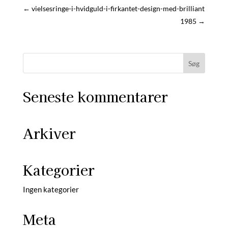
←
vielsesringe-i-hvidguld-i-firkantet-design-med-brilliant
1985
→
Seneste kommentarer
Arkiver
Kategorier
Ingen kategorier
Meta